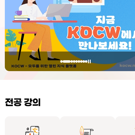
전공 강의