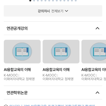
강의차시
전체보기
연관공개강의
AI융합교육의 이해
AI융합교육의 이해
AI융합교육의 이
K-MOOC
K-MOOC
K-MOOC
이화여자대학교 정제영
이화여자대학교 정제영
이화여자대학교 
연관학위논문