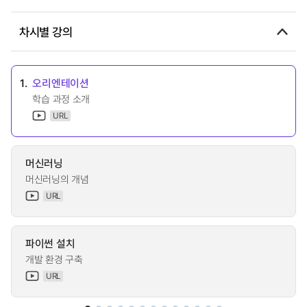
차시별 강의
1.
오리엔테이션
학습 과정 소개
URL
머신러닝
머신러닝의 개념
URL
파이썬 설치
개발 환경 구축
URL