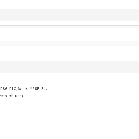
nse Info)를 따라야 합니다.
rms-of-use)