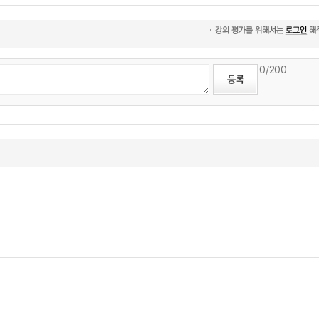
0
/200