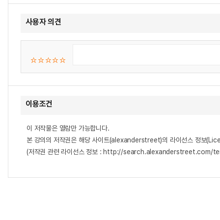
사용자 의견
이용조건
이 저작물은 열람만 가능합니다.
본 강의의 저작권은 해당 사이트(alexanderstreet)의 라이선스 정보(Lice
(저작권 관련 라이선스 정보 : http://search.alexanderstreet.com/te