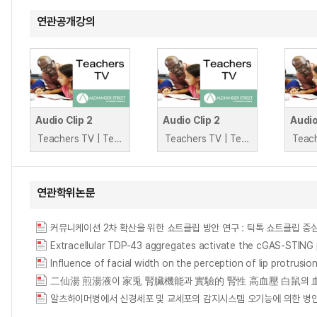
연관공개강의
Audio Clip 2
Audio Clip 2
Teachers TV | Teachers TV
Teachers TV | Teachers TV
연관학위논문
커뮤니케이션 2차 확산을 위한 쇼트클립 방안 연구 : 틱톡 쇼트클립 중심으로 = A Stu
Influence of facial width on the perception of lip 
알츠하이머병에서 신경세포 및 교세포의 감지시스템 오기능에 의한 병인기전 연구 = The 