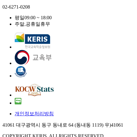
02-6271-0208
평일
09:00 ~ 18:00
주말,공휴일
휴무
개인정보처리방침
41061 대구광역시 동구 동내로 64 (동내동 1119) 우)41061
COPYRIGHT KERIS. ALLRIGHTS RESERVED