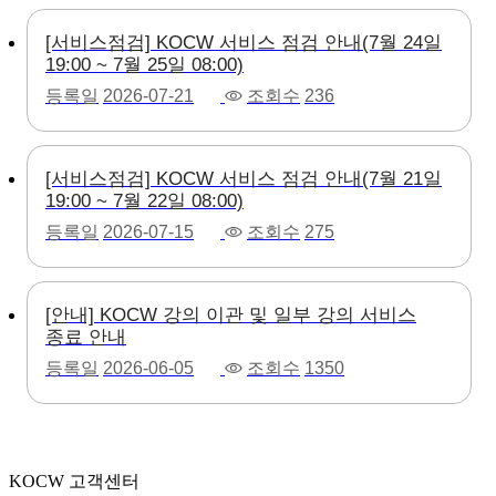
[서비스점검] KOCW 서비스 점검 안내(7월 24일
19:00 ~ 7월 25일 08:00)
등록일
2026-07-21
조회수
236
[서비스점검] KOCW 서비스 점검 안내(7월 21일
19:00 ~ 7월 22일 08:00)
등록일
2026-07-15
조회수
275
[안내] KOCW 강의 이관 및 일부 강의 서비스
종료 안내
등록일
2026-06-05
조회수
1350
KOCW 고객센터