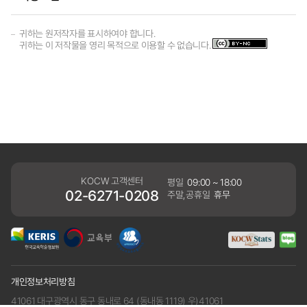
귀하는 원저작자를 표시하여야 합니다.
귀하는 이 저작물을 영리 목적으로 이용할 수 없습니다.
KOCW 고객센터
평일
09:00 ~ 18:00
02-6271-0208
주말,공휴일
휴무
개인정보처리방침
41061 대구광역시 동구 동내로 64 (동내동 1119) 우)41061