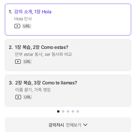
1.
강의 소개, 1장 Hola
Hola 인사
URL
2.
1장 복습, 2장 Como estas?
안부 estar 동사, ser 동사와 비교
URL
3.
2장 복습, 3장 Como te llamas?
이름 묻기, 가족 명징
URL
강의차시
전체보기