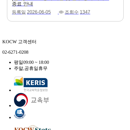
종료 안내
등록일
2026-06-05
조회수
1347
KOCW 고객센터
02-6271-0208
평일
09:00 ~ 18:00
주말,공휴일
휴무