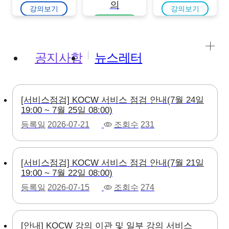
의
강의보기
강의보기
강의보기
공지사항
뉴스레터
[서비스점검] KOCW 서비스 점검 안내(7월 24일
19:00 ~ 7월 25일 08:00)
등록일
2026-07-21
조회수
231
[서비스점검] KOCW 서비스 점검 안내(7월 21일
19:00 ~ 7월 22일 08:00)
등록일
2026-07-15
조회수
274
[안내] KOCW 강의 이관 및 일부 강의 서비스