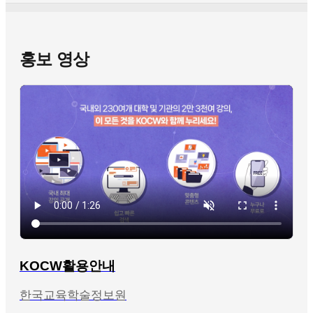
홍보 영상
KOCW활용안내
한국교육학술정보원