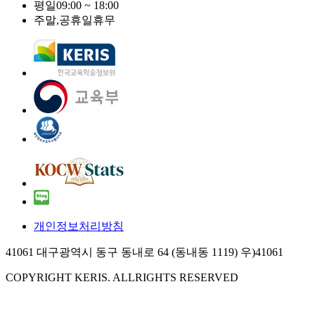
평일
09:00 ~ 18:00
주말,공휴일
휴무
개인정보처리방침
41061 대구광역시 동구 동내로 64 (동내동 1119) 우)41061
COPYRIGHT KERIS. ALLRIGHTS RESERVED