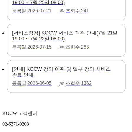
19:00 ~ 7월 25일 08:00)
등록일
2026-07-21
조회수
241
[서비스점검] KOCW 서비스 점검 안내(7월 21일
19:00 ~ 7월 22일 08:00)
등록일
2026-07-15
조회수
283
[안내] KOCW 강의 이관 및 일부 강의 서비스
종료 안내
등록일
2026-06-05
조회수
1362
KOCW 고객센터
02-6271-0208