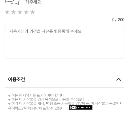
해주세요.
0
/ 200
이용조건
귀하는 원저작자를 표시하여야 합니다.
귀하는 이 저작물을 영리 목적으로 이용할 수 없습니다.
귀하가 이 저작물을 개작, 변형 또는 가공했을 경우에는, 이 저작물과 동일한 이
용허락조건하에서만 배포할 수 있습니다.