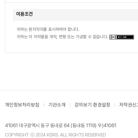
이용조건
귀하는 원저작자를 표시하여야 합니다.
귀하는 이 저작물을 개작, 변형 또는 가공할 수 없습니다.
개인정보처리방침
기관소개
강의보기 환경설정
저작권신
41061 대구광역시 동구 동내로 64 (동내동 1119) 우)41061
COPYRIGHT ⓒ 2024 KERIS. ALL RIGHTS RESERVED