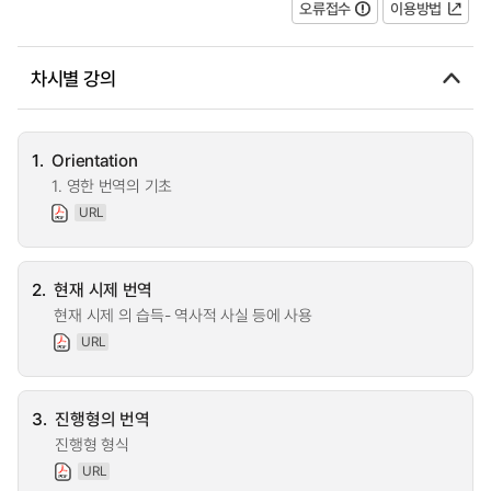
오류접수
이용방법
차시별 강의
1.
Orientation
1. 영한 번역의 기초
URL
2.
현재 시제 번역
현재 시제 의 습득- 역사적 사실 등에 사용
URL
3.
진행형의 번역
진행형 형식
URL