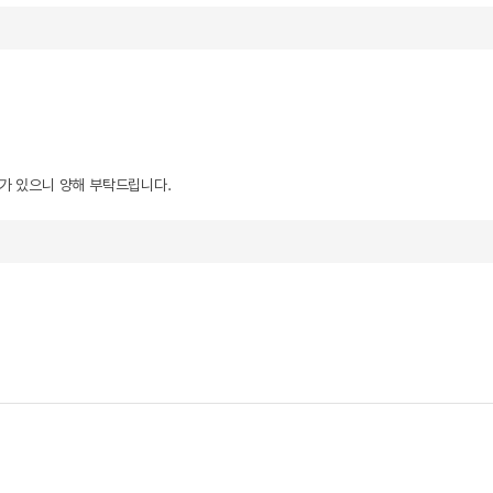
우가 있으니 양해 부탁드립니다.