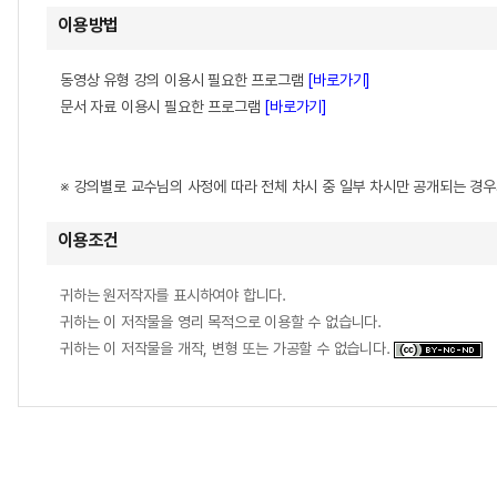
이용방법
동영상 유형 강의 이용시 필요한 프로그램
[바로가기]
문서 자료 이용시 필요한 프로그램
[바로가기]
※ 강의별로 교수님의 사정에 따라 전체 차시 중 일부 차시만 공개되는 경
이용조건
귀하는 원저작자를 표시하여야 합니다.
귀하는 이 저작물을 영리 목적으로 이용할 수 없습니다.
귀하는 이 저작물을 개작, 변형 또는 가공할 수 없습니다.