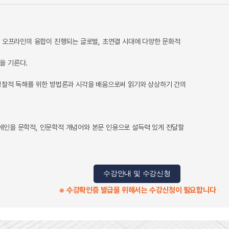
인, 오프라인의 융합이 진행되는 글로벌, 초연결 시대에 다양한 문화적
을 기른다.
 성찰적 독해를 위한 방법론과 시각을 배움으로써 읽기와 상상하기 간의
애인을 문학적, 인문학적 개념어와 본문 인용으로 설득력 있게 전달할
수강안내 및 수강신청
※ 수강확인증 발급을 위해서는 수강신청이 필요합니다