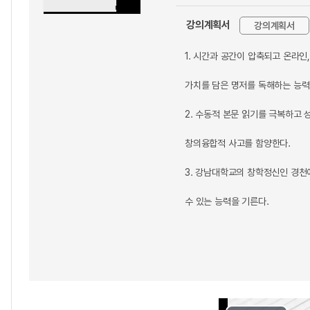
강의계획서
강의계획서
1. 시간과 공간이 압축되고 온라
가치를 담은 명저를 독해하는 능력
2. 수동적 본문 읽기를 극복하고
창의융합적 사고를 함양한다.
3. 강남대학교의 창학정신인 경천
수 있는 능력을 기른다.