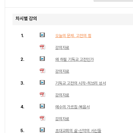
차시별 강의
1.
오늘의 문제, 고전의 힘
강의자료
2.
왜 하필 기독교 고전인가
강의자료
3.
기독교 고전의 시작-히브리 성서
강의자료
4.
예수의 가르침-복음서
강의자료
5.
초대교회의 삶-신약의 서신들