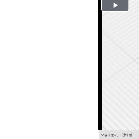
Play
Video
오늘의 문제, 고전의 힘