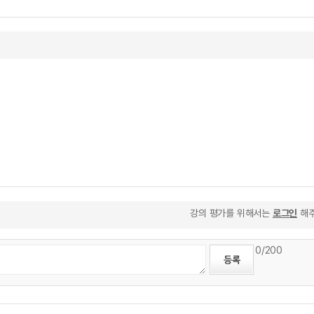
강의 평가를 위해서는
로그인
해주
0
/200