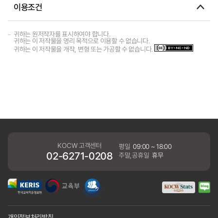
이용조건
귀하는 원저작자를 표시하여야 합니다.
귀하는 이 저작물을 영리 목적으로 이용할 수 없습니다.
귀하는 이 저작물을 개작, 변형 또는 가공할 수 없습니다.
KOCW 고객센터
평일
09:00 ~ 18:00
02-6271-0208
주말,공휴일
휴무
개인정보처리방침