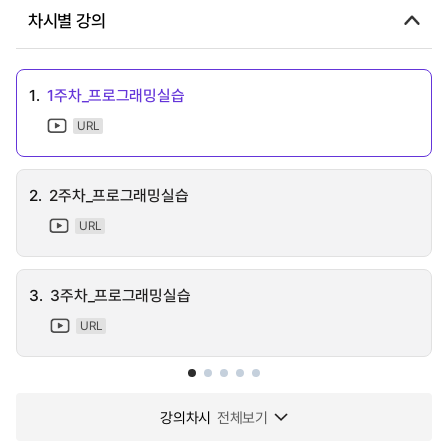
차시별 강의
1.
1주차_프로그래밍실습
URL
2.
2주차_프로그래밍실습
URL
3.
3주차_프로그래밍실습
URL
강의차시
전체보기