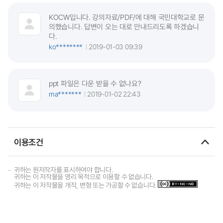
KOCW입니다. 강의자료/PDF/에 대해 국민대학교로 문
의했습니다. 답변이 오는 대로 안내드리도록 하겠습니
다.
ko********
2019-01-03 09:39
ppt 파일은 다운 받을 수 없나요?
ma*******
2019-01-02 22:43
이용조건
귀하는 원저작자를 표시하여야 합니다.
귀하는 이 저작물을 영리 목적으로 이용할 수 없습니다.
귀하는 이 저작물을 개작, 변형 또는 가공할 수 없습니다.