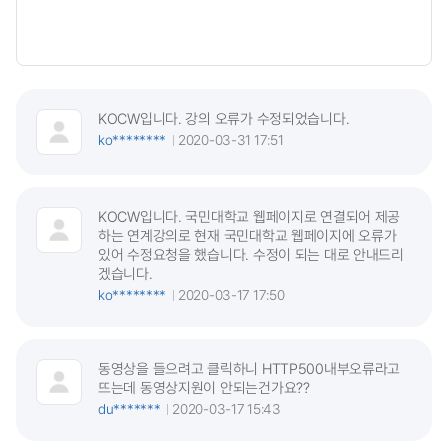
KOCW입니다. 강의 오류가 수정되었습니다.
ko********
2020-03-31 17:51
KOCW입니다. 국민대학교 웹페이지로 연결되어 제공
하는 연계강의로 현재 국민대학교 웹페이지에 오류가
있어 수정요청을 했습니다. 수정이 되는 대로 안내드리
겠습니다.
ko********
2020-03-17 17:50
동영상을 들으려고 클릭하니 HTTP500내부오류라고
뜨는데 동영상지원이 안되는건가요??
du*******
2020-03-17 15:43