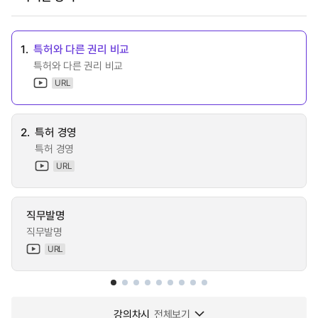
1.
특허와 다른 권리 비교
특허와 다른 권리 비교
URL
2.
특허 경영
특허 경영
URL
직무발명
직무발명
URL
강의차시
전체보기