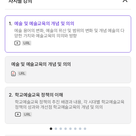
차시별 강의
1.
예술 및 예술교육의 개념 및 의의
에술 용어의 변화, 예술의 위산 및 범위의 변화 및 개념 예술의 다
양한 가치와 예술교육의 의의와 방향
URL
예술 및 예술교육의 개념 및 의의
URL
2.
학교예술교육 정책의 이해
학교예술교육 정책의 추진 배경과 내용, 각 시대별 학교예술교육
정책의 성과와 개선점 학교예술교육의 개념 및 의의
URL