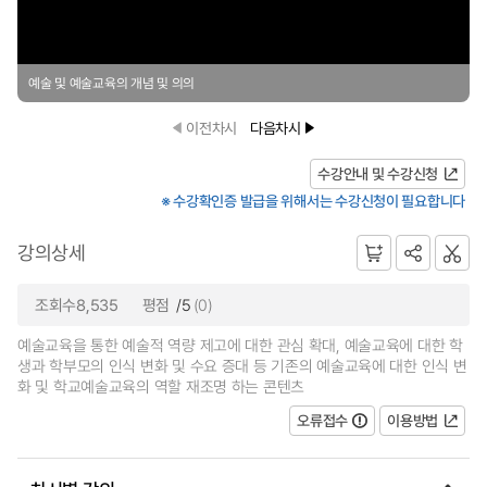
예술 및 예술교육의 개념 및 의의
이전차시
다음차시
수강안내 및 수강신청
※ 수강확인증 발급을 위해서는 수강신청이 필요합니다
강의상세
조회수8,535
평점
/5
(0)
예술교육을 통한 예술적 역량 제고에 대한 관심 확대, 예술교육에 대한 학
생과 학부모의 인식 변화 및 수요 증대 등 기존의 예술교육에 대한 인식 변
화 및 학교예술교육의 역할 재조명 하는 콘텐츠
오류접수
이용방법