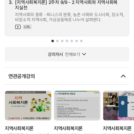
3.
[지역사회복지론] 2주차 9/9 - 2 지역사회와 지역사회복
지실천
지역사회의 종류 - 퇴니스의 분류, 농촌 사회와 도시사회, 장소적,
비장소적 지역사회, 가상공동체로 나누어 살펴본다.
URL
강의차시
전체보기
연관공개강의
지역사회복지론
지역사회복지론
지역사회복지론