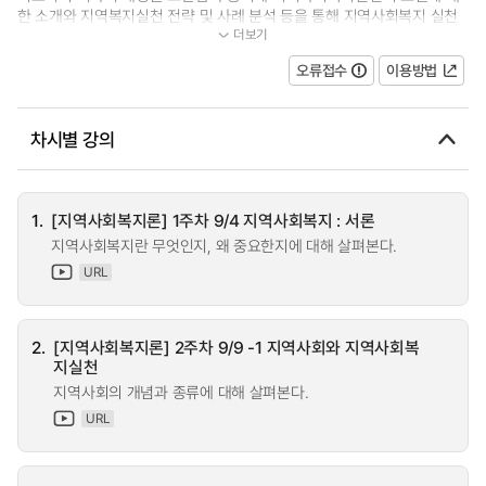
한 소개와 지역복지실천 전략 및 사례 분석 등을 통해 지역사회복지 실천
더보기
에 필요한 다양한 지식과 기술을...
오류접수
이용방법
차시별 강의
1.
[지역사회복지론] 1주차 9/4 지역사회복지 : 서론
지역사회복지란 무엇인지, 왜 중요한지에 대해 살펴본다.
URL
2.
[지역사회복지론] 2주차 9/9 -1 지역사회와 지역사회복
지실천
지역사회의 개념과 종류에 대해 살펴본다.
URL