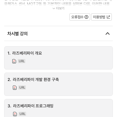
유해가스 센서, MOT구동 등 기본적인 내용을 살펴본 다음, 이러한 내용
더보기
을 바탕으로 응용과제를 설계 및 구현...
오류접수
이용방법
차시별 강의
1.
라즈베리파이 개요
URL
2.
라즈베리파이 개발 환경 구축
URL
3.
라즈베리파이 프로그래밍
URL