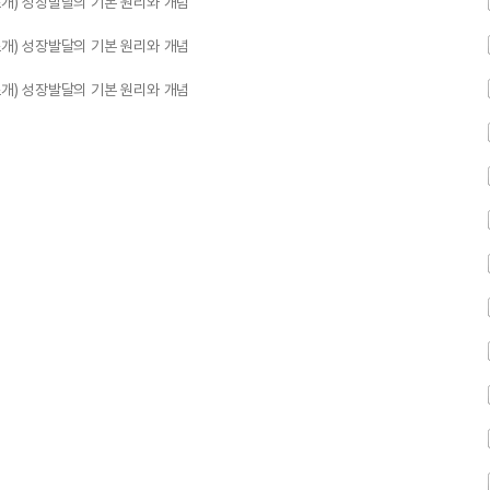
소개) 성장발달의 기본 원리와 개념
소개) 성장발달의 기본 원리와 개념
소개) 성장발달의 기본 원리와 개념