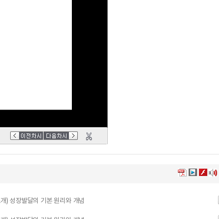
소개) 성장발달의 기본 원리와 개념