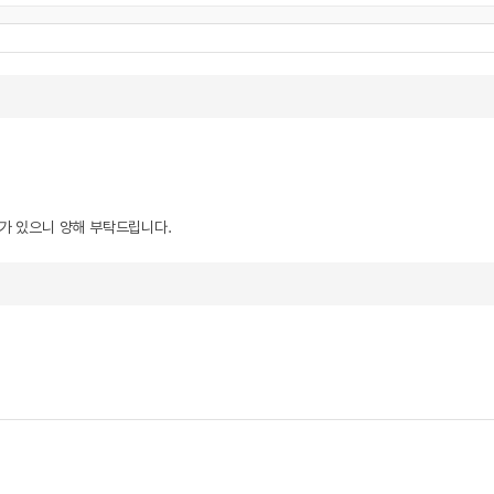
우가 있으니 양해 부탁드립니다.