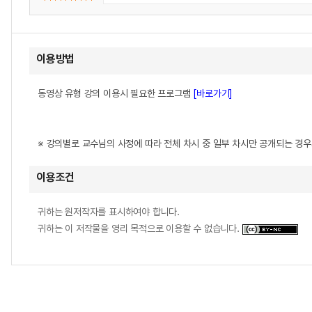
이용방법
동영상 유형 강의 이용시 필요한 프로그램
[바로가기]
※ 강의별로 교수님의 사정에 따라 전체 차시 중 일부 차시만 공개되는 경
이용조건
귀하는 원저작자를 표시하여야 합니다.
귀하는 이 저작물을 영리 목적으로 이용할 수 없습니다.