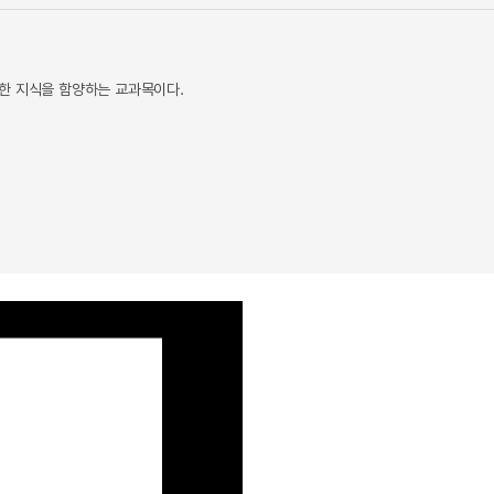
한 지식을 함양하는 교과목이다.