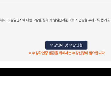
해하고, 발달단계에 대한 고찰을 통해 각 발달단계별 최적의 건강을 누리도록 돕기 위
수강안내 및 수강신청
※ 수강확인증 발급을 위해서는 수강신청이 필요합니다