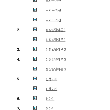
교과목 개관
교과목 개관
교과목 개관
2.
성장발달이론 1
성장발달이론 1
3.
성장발달이론 2
4.
성장발달이론 3
성장발달이론 3
5.
신생아기
신생아기
6.
영아기
7.
유아기