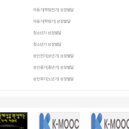
아동기(학령전기) 성장발달
아동기(학령기) 성장발달
청소년기 성장발달
청소년기 성장발달
성인전기(성년기) 성장발달
성인중기(중년기) 성장발달
성인후기(노년기) 성장발달