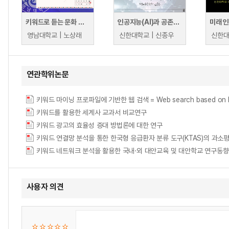
키워드로 듣는 문화 스토리텔링
인공지능(AI)과 공존의 시대, 알아야할 키워드
영남대학교 | 노상래
신한대학교 | 신종우
신한대
연관학위논문
키워드 마이닝 프로파일에 기반한 웹 검색 = Web search based on key
키워드를 활용한 세계사 교과서 비교연구
키워드 광고의 효율성 증대 방법론에 대한 연구
키워드 네트워크 분석을 활용한 국내·외 대안교육 및 대안학교 연구동향 분석 = Analyzi
사용자 의견