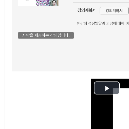
강의계획서
강의계획서
인간의 성장발달과 과정에 대해 이
자막을 제공하는 강의입니다.
Play
Video