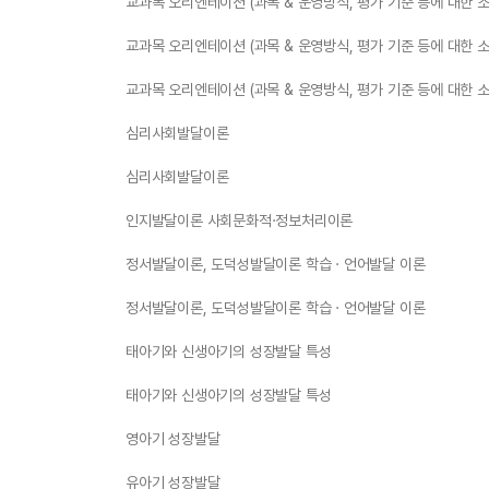
교과목 오리엔테이션 (과목 & 운영방식, 평가 기준 등에 대한 
교과목 오리엔테이션 (과목 & 운영방식, 평가 기준 등에 대한 
교과목 오리엔테이션 (과목 & 운영방식, 평가 기준 등에 대한 
심리사회발달이론
심리사회발달이론
인지발달이론 사회문화적·정보처리이론
정서발달이론, 도덕성발달이론 학습 · 언어발달 이론
정서발달이론, 도덕성발달이론 학습 · 언어발달 이론
태아기와 신생아기의 성장발달 특성
태아기와 신생아기의 성장발달 특성
영아기 성장발달
유아기 성장발달