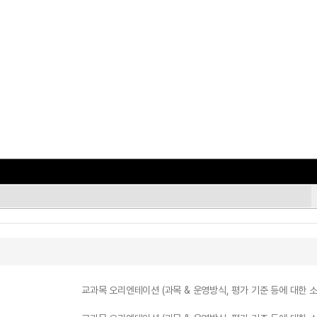
교과목 오리엔테이션 (과목 & 운영방식, 평가 기준 등에 대한 