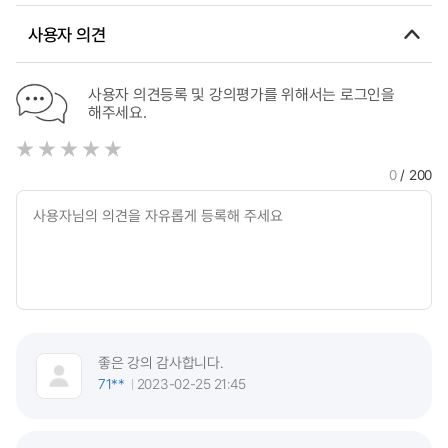
사용자 의견
사용자 의견등록 및 강의평가를 위해서는 로그인을
해주세요.
0
/ 200
좋은 강의 감사합니다.
71**
2023-02-25 21:45