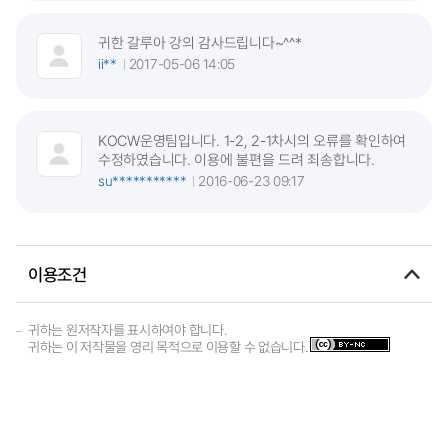
귀한 갈루아 강의 감사드립니다~^^*
ii**
2017-05-06 14:05
KOCW운영팀입니다. 1-2, 2-1차시의 오류를 확인하여
수정하였습니다. 이용에 불편을 드려 죄송합니다.
su***********
2016-06-23 09:17
이용조건
귀하는 원저작자를 표시하여야 합니다.
귀하는 이 저작물을 영리 목적으로 이용할 수 없습니다.