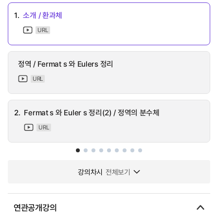
1.
소개 / 환과체
URL
정역 / Fermat s 와 Eulers 정리
URL
2.
Fermat s 와 Euler s 정리(2) / 정역의 분수체
URL
강의차시
전체보기
연관공개강의