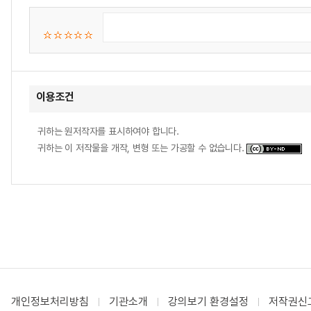
이용조건
귀하는 원저작자를 표시하여야 합니다.
귀하는 이 저작물을 개작, 변형 또는 가공할 수 없습니다.
개인정보처리방침
기관소개
강의보기 환경설정
저작권신