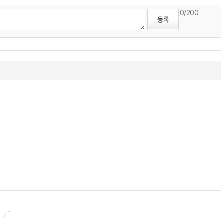
0
/200