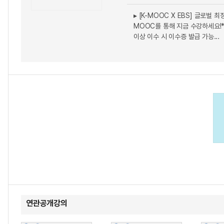
▸ [K-MOOC X EBS] 글로벌 
MOOC를 통해 지금 수강하세요!
이상 이수 시 이수증 발급 가능...
연관공개강의