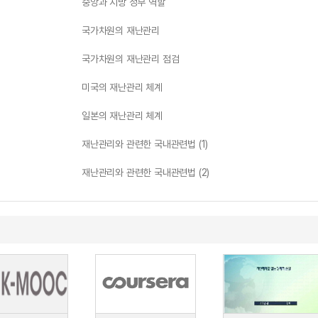
중앙과 지방 정부 역할
국가차원의 재난관리
국가차원의 재난관리 점검
미국의 재난관리 체계
일본의 재난관리 체계
재난관리와 관련한 국내관련법 (1)
재난관리와 관련한 국내관련법 (2)