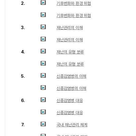
2.
기후변화와 환경 위협
기후변화와 환경 위협
3.
재난관리의 이해
재난관리의 이해
4.
재난의 유형 분류
재난의 유형 분류
5.
신종감염병의 이해
신종감염병의 이해
6.
신종감염병 대응
신종감염병 대응
7.
국내 재난관리 체계