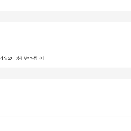
우가 있으니 양해 부탁드립니다.