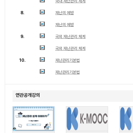
국내 재난관리 체계
8.
재난의 예방
재난의 예방
9.
국외 재난관리 체계
국외 재난관리 체계
10.
재난관리기본법
재난관리기본법
연관공개강의