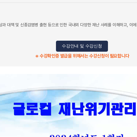
 대책 및 신종감염병 출현 등으로 인한 국내외 다양한 재난 사례를 이해하고, 이에 따
수강안내 및 수강신청
※ 수강확인증 발급을 위해서는 수강신청이 필요합니다