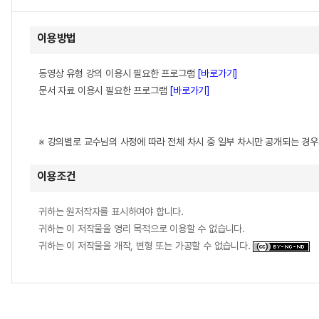
이용방법
동영상 유형 강의 이용시 필요한 프로그램
[바로가기]
문서 자료 이용시 필요한 프로그램
[바로가기]
※ 강의별로 교수님의 사정에 따라 전체 차시 중 일부 차시만 공개되는 경
이용조건
귀하는 원저작자를 표시하여야 합니다.
귀하는 이 저작물을 영리 목적으로 이용할 수 없습니다.
귀하는 이 저작물을 개작, 변형 또는 가공할 수 없습니다.