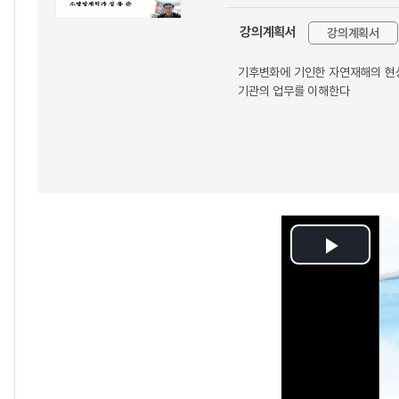
강의계획서
강의계획서
기후변화에 기인한 자연재해의 현상과
기관의 업무를 이해한다
Play
Video