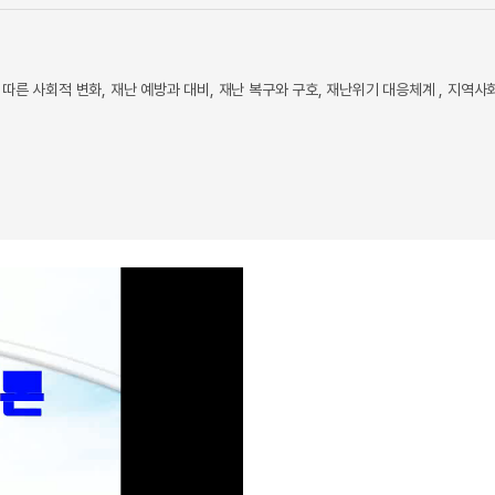
른 사회적 변화, 재난 예방과 대비, 재난 복구와 구호, 재난위기 대응체계 , 지역사