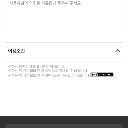
이용조건
귀하는 원저작자를 표시하여야 합니다.
귀하는 이 저작물을 영리 목적으로 이용할 수 없습니다.
귀하는 이 저작물을 개작, 변형 또는 가공할 수 없습니다.