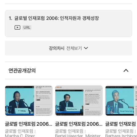
1.
글로벌 인재포럼 2006: 인적자원과 경제성장
URL
강의차시
전체보기
연관공개강의
글로벌 인재포럼 2006: 글로벌 인재 풀의 형성 - HE관점
글로벌 인재포럼 2006: 글로벌 인재 풀 형성 - 비즈니스 관점
글로벌 인재포럼
글로벌 인재포럼
글로벌 인재포럼
Martha C. Piper,
Bertel Haarder, Minister,
Barbara Ischinge