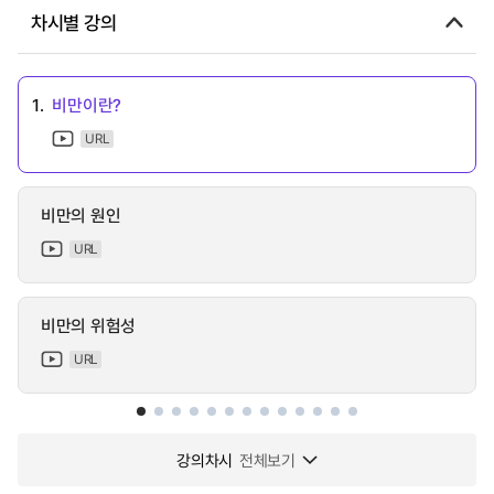
차시별 강의
1.
비만이란?
URL
비만의 원인
URL
비만의 위험성
URL
강의차시
전체보기