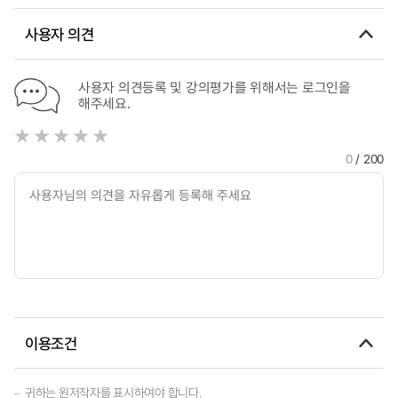
사용자 의견
사용자 의견등록 및 강의평가를 위해서는 로그인을
해주세요.
0
/ 200
이용조건
귀하는 원저작자를 표시하여야 합니다.