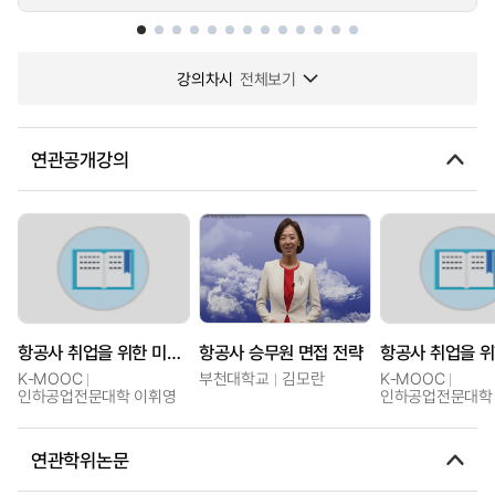
강의차시
전체보기
연관공개강의
항공사 취업을 위한 미래 항공 운송 산업의 이해
항공사 승무원 면접 전략
K-MOOC
부천대학교
김모란
K-MOOC
인하공업전문대학 이휘영
인하공업전문대학
연관학위논문