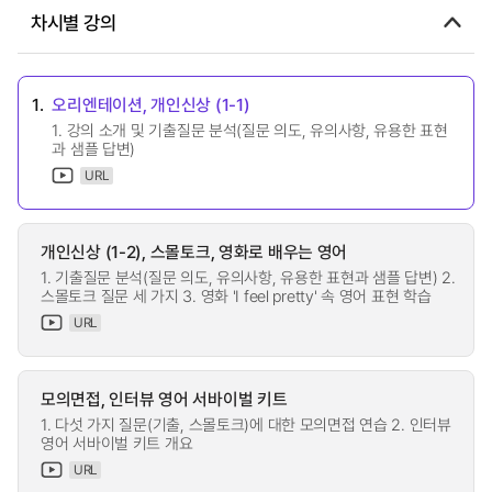
차시별 강의
1.
오리엔테이션, 개인신상 (1-1)
1. 강의 소개 및 기출질문 분석(질문 의도, 유의사항, 유용한 표현
과 샘플 답변)
URL
개인신상 (1-2), 스몰토크, 영화로 배우는 영어
1. 기출질문 분석(질문 의도, 유의사항, 유용한 표현과 샘플 답변) 2.
스몰토크 질문 세 가지 3. 영화 'I feel pretty' 속 영어 표현 학습
URL
모의면접, 인터뷰 영어 서바이벌 키트
1. 다섯 가지 질문(기출, 스몰토크)에 대한 모의면접 연습 2. 인터뷰
영어 서바이벌 키트 개요
URL