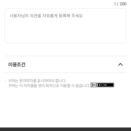
0
/ 200
이용조건
귀하는 원저작자를 표시하여야 합니다.
귀하는 이 저작물을 영리 목적으로 이용할 수 없습니다.