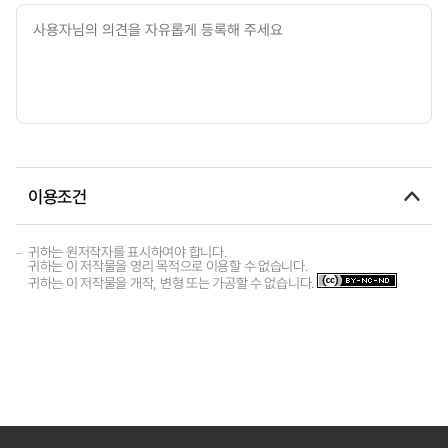
이용조건
귀하는 원저작자를 표시하여야 합니다.
귀하는 이 저작물을 영리 목적으로 이용할 수 없습니다.
귀하는 이 저작물을 개작, 변형 또는 가공할 수 없습니다.