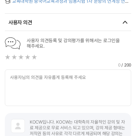
교육대학원 중국어교육과정과 임용시험 1차 문항의 연계성 연구
사용자 의견
사용자 의견등록 및 강의평가를 위해서는 로그인을
해주세요.
0
/ 200
KOCW입니다. KOCW는 대학측의 자율적인 강의 및 자
료 제공으로 무료 서비스 되고 있으며, 강의 제공 형태는
저작권 등의 사유로 각각 다르게 제공되며 해당 강의는