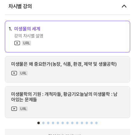
차시별 강의
1.
미생물의 세계
강의 차시별 설명
URL
미생물은 왜 중요한가(농장, 식품, 환경, 제약 및 생물공학)
URL
미생물학의 기원 : 개척자들, 황금기오늘날의 미생물학 : 남
아있는 문제들
URL