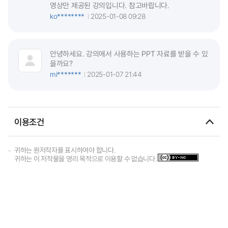
영상만 제공된 강의입니다. 참고바랍니다.
ko********
2025-01-08 09:28
안녕하세요. 강의에서 사용하는 PPT 자료를 받을 수 있
을까요?
mi*******
2025-01-07 21:44
이용조건
귀하는 원저작자를 표시하여야 합니다.
귀하는 이 저작물을 영리 목적으로 이용할 수 없습니다.