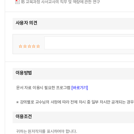
IB 교육과정 사서교사의 직무 및 역량에 관한 연구
사용자 의견
이용방법
문서 자료 이용시 필요한 프로그램
[바로가기]
※ 강의별로 교수님의 사정에 따라 전체 차시 중 일부 차시만 공개되는 경
이용조건
귀하는 원저작자를 표시하여야 합니다.