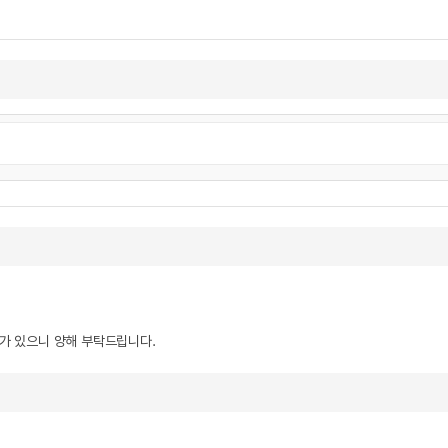
우가 있으니 양해 부탁드립니다.