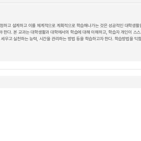
정하고 설계하고 이를 체계적으로 계획적으로 학습해나가는 것은 성공적인 대학생활을
 한다. 본 교과는 대학생활과 대학에서의 학습에 대해 이해하고, 학습자 개인이 스스
 세우고 실천하는 능력, 시간을 관리하는 방법 등을 학습하고자 한다. 학습방법을 