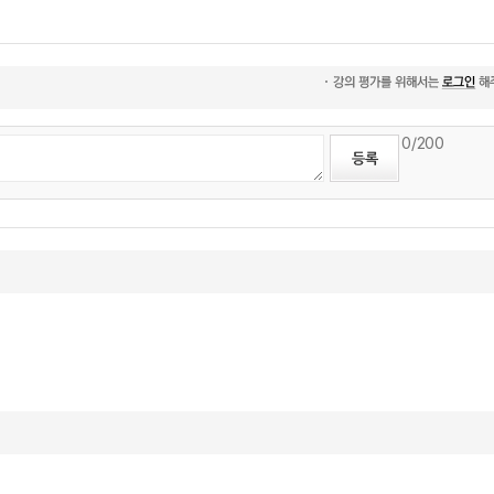
0
/200