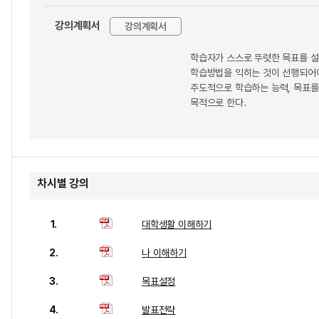
강의계획서
강의계획서
학습자가 스스로 뚜렷한 목표를 설
학습방법을 익히는 것이 선행되어야
주도적으로 학습하는 능력, 목표를
목적으로 한다.
차시별 강의
1.
대학생활 이해하기
2.
나 이해하기
3.
목표설정
4.
발표전략