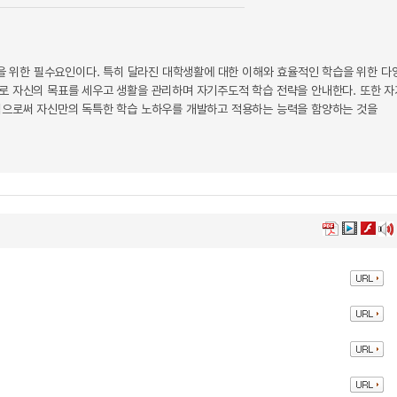
 위한 필수요인이다. 특히 달라진 대학생활에 대한 이해와 효율적인 학습을 위한 다
로 자신의 목표를 세우고 생활을 관리하며 자기주도적 학습 전략을 안내한다. 또한 자
익힘으로써 자신만의 독특한 학습 노하우를 개발하고 적용하는 능력을 함양하는 것을