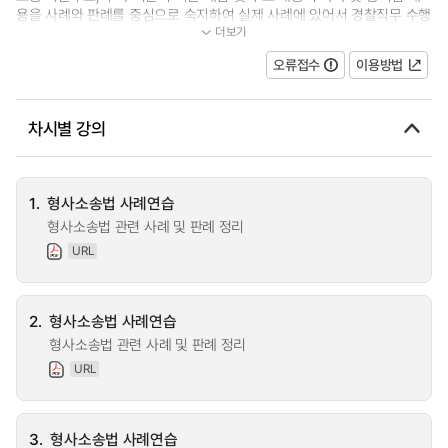
용을 사례와 판례를 중심으로 숙지하여 실제 사례에 있어서 경찰직무 수행
더보기
을 위한 현장 대응 능력 및 공판...
오류접수
이용방법
차시별 강의
1.
형사소송법 사례연습
형사소송법 관련 사례 및 판례 정리
URL
2.
형사소송법 사례연습
형사소송법 관련 사례 및 판례 정리
URL
3.
형사소송법 사례연습