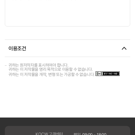
이용조건
귀하는 원저작자를 표시하여야 합니다.
귀하는 이 저작물을 영리 목적으로 이용할 수 없습니다.
귀하는 이 저작물을 개작, 변형 또는 가공할 수 없습니다.
KOCW 고객센터
평일
09:00 ~ 18:00