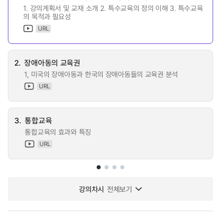
1. 강의계획서 및 교재 소개 2. 특수교육의 정의 이해 3. 특수교육
의 목적과 필요성
URL
2.
장애아동의 교육권
1, 미국의 장애아동과 한국의 장애아동들의 교육권 분석
URL
3.
통합교육
통합교육의 효과와 특징
URL
강의차시
전체보기