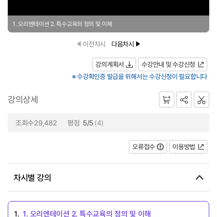
1. 오리엔테이션 2. 특수교육의 정의 및 이해
이전차시
다음차시
강의계획서
수강안내 및 수강신청
※ 수강확인증 발급을 위해서는 수강신청이 필요합니다
강의상세
조회수29,482
평점
5/5
(4)
오류접수
이용방법
차시별 강의
1.
1. 오리엔테이션 2. 특수교육의 정의 및 이해