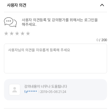
사용자 의견
사용자 의견등록 및 강의평가를 위해서는 로그인을
해주세요.
0
/ 200
강의내용이 너무나 도움됩니다
fa******
2019-05-06 21:24