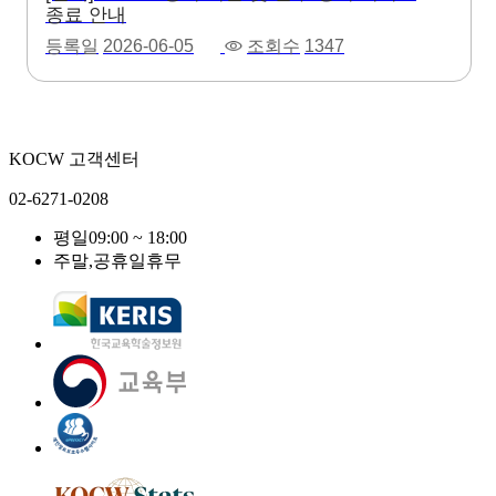
종료 안내
등록일
2026-06-05
조회수
1347
KOCW 고객센터
02-6271-0208
평일
09:00 ~ 18:00
주말,공휴일
휴무