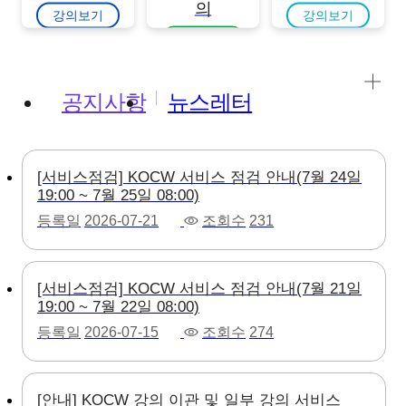
의
강의보기
강의보기
강의보기
공지사항
뉴스레터
[서비스점검] KOCW 서비스 점검 안내(7월 24일
19:00 ~ 7월 25일 08:00)
등록일
2026-07-21
조회수
231
[서비스점검] KOCW 서비스 점검 안내(7월 21일
19:00 ~ 7월 22일 08:00)
등록일
2026-07-15
조회수
274
[안내] KOCW 강의 이관 및 일부 강의 서비스