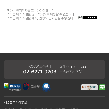
귀하는 원저작자를 표시하여야 합니다.
귀하는 이 저작물을 영리 목적으로 이용할 수 없습니다.
귀하는 이 저작물을 개작, 변형 또는 가공할 수 없습니다.
KOCW 고객센터
평일
09:00 ~ 18:00
02-6271-0208
주말,공휴일
휴무
개인정보처리방침
41061 대구광역시 동구 동내로 64 (동내동 1119) 우)41061