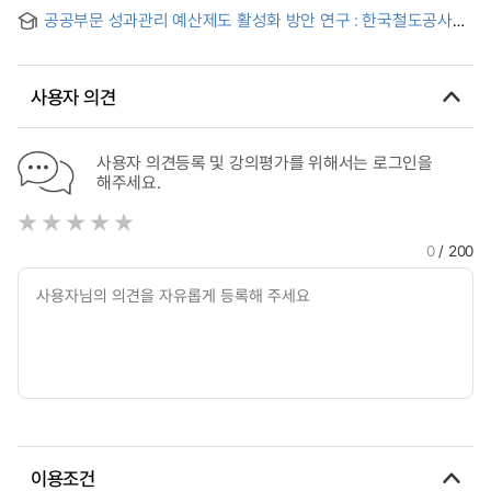
영향에 관한 연구
공공부문 성과관리 예산제도 활성화 방안 연구 : 한국철도공사를
중심으로
사용자 의견
사용자 의견등록 및 강의평가를 위해서는 로그인을
해주세요.
0
/ 200
이용조건