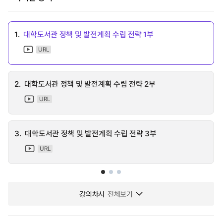
1.
대학도서관 정책 및 발전계획 수립 전략 1부
URL
2.
대학도서관 정책 및 발전계획 수립 전략 2부
URL
3.
대학도서관 정책 및 발전계획 수립 전략 3부
URL
강의차시
전체보기