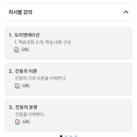
차시별 강의
1.
오리엔테이션
1. 학습과정 소개, 학습 내용 구성
URL
2.
진동의 이론
진동의 기초 이론을 이해한다.
URL
3.
진동의 분류
진동을 이해한다.
URL