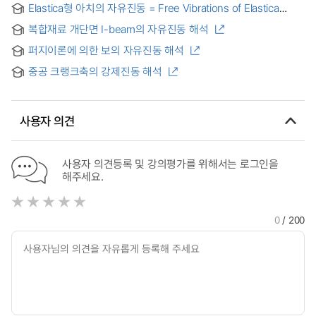
Elastica형 아치의 자유진동 = Free Vibrations of Elastica
Shaped Arches
복합재료 개단면 I-beam의 자유진동 해석
퍼지이론에 의한 보의 자유진동 해석
중공 크랭크축의 강제진동 해석
사용자 의견
사용자 의견등록 및 강의평가를 위해서는 로그인을
해주세요.
0
/ 200