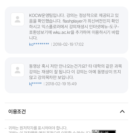
KOCW운영팀입니다. 강의는 정상적으로 제공되고 있
음을 확인했습니다. flashplayer가 최신버전인지 확인
하시고 익스플로러에서 강의재생시 인터넷메뉴-도구-
호환성보기에 wku.ac.kr을 추가하여 이용하시기 바랍
니다.
ko********
2018-02-19 17:02
동영상 혹시 저만 안나오는건가요? 타 대학의 같은 과목
강의는 재생이 잘 됩니다 이 강의는 아예 동영상이 뜨지
않고 강의목차만 보입니다.
kj*****
2018-02-19 15:49
이용조건
귀하는 원저작자를 표시하여야 합니다.
귀하는 이 저작물을 영리 목적으로 이용할 수 없습니다.