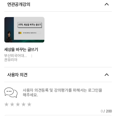
연관공개강의
세상을 바꾸는 글쓰기
부산외국어대학교
권유리야
사용자 의견
사용자 의견등록 및 강의평가를 위해서는 로그인을
해주세요.
0
/ 200