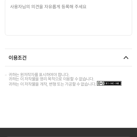
이용조건
귀하는 원저작자를 표시하여야 합니다.
귀하는 이 저작물을 영리 목적으로 이용할 수 없습니다.
귀하는 이 저작물을 개작, 변형 또는 가공할 수 없습니다.