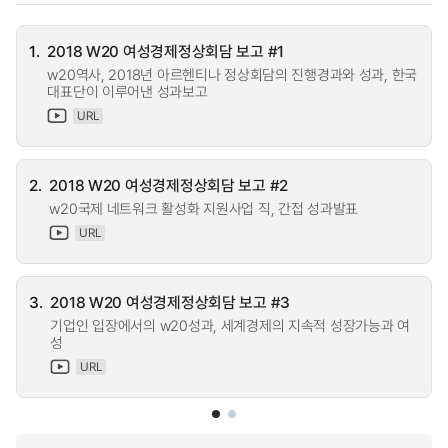
1.
2018 W20 여성경제정상회담 보고 #1
w20역사, 2018년 아르헨티나 정상회담의 진행경과와 성과, 한국
대표단이 이루어낸 성과보고
URL
2.
2018 W20 여성경제정상회담 보고 #2
w20국제 네트워크 활성화 지원사업 직, 간접 성과발표
URL
3.
2018 W20 여성경제정상회담 보고 #3
기업인 입장에서의 w20성과, 세계경제의 지속적 성장가능과 여
성
URL