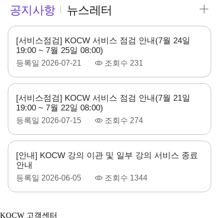
공지사항
뉴스레터
[서비스점검] KOCW 서비스 점검 안내(7월 24일
19:00 ~ 7월 25일 08:00)
등록일
2026-07-21
조회수
231
[서비스점검] KOCW 서비스 점검 안내(7월 21일
19:00 ~ 7월 22일 08:00)
등록일
2026-07-15
조회수
274
[안내] KOCW 강의 이관 및 일부 강의 서비스 종료
안내
등록일
2026-06-05
조회수
1344
KOCW 고객센터