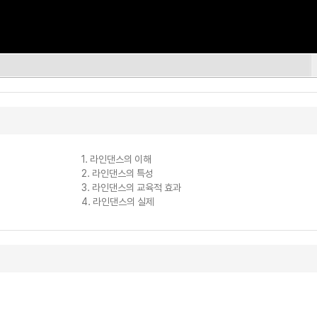
1. 라인댄스의 이해
2. 라인댄스의 특성
3. 라인댄스의 교육적 효과
4. 라인댄스의 실제