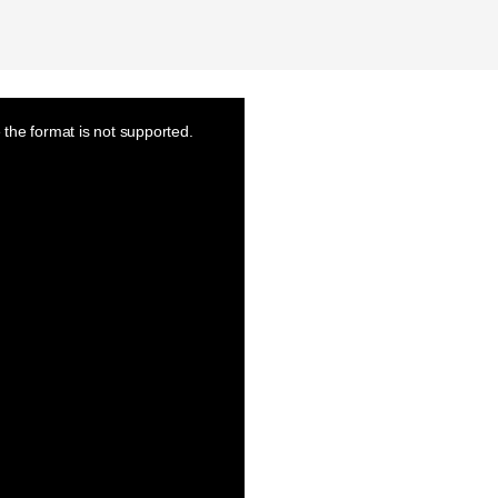
the format is not supported.