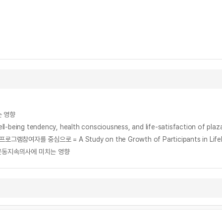
는 영향
l-being tendency, health consciousness, and life-satisfaction of plaz
 운동지속의사에 미치는 영향