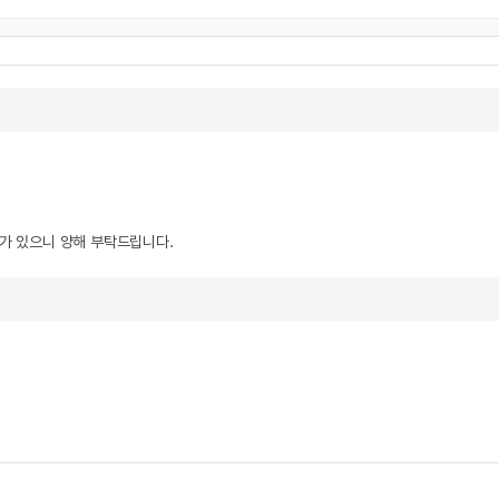
우가 있으니 양해 부탁드립니다.