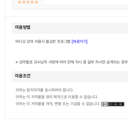
이용방법
비디오 강의 이용시 필요한 프로그램
[바로가기]
※ 강의별로 교수님의 사정에 따라 전체 차시 중 일부 차시만 공개되는 경
이용조건
귀하는 원저작자를 표시하여야 합니다.
귀하는 이 저작물을 영리 목적으로 이용할 수 없습니다.
귀하는 이 저작물을 개작, 변형 또는 가공할 수 없습니다.