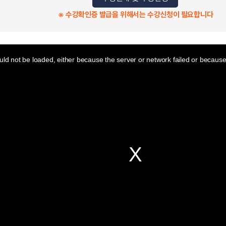
※ 수강확인증 발급을 위해서는 수강신청이 필요합니다
ld not be loaded, either because the server or network failed or because 