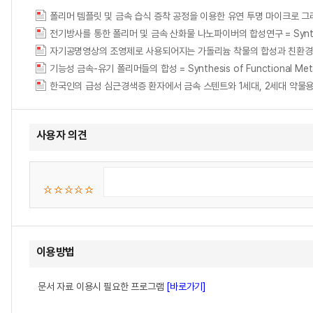
전기방사를 통한 폴리머 및 금속 산화물 나노파이버의 합성연구 = Synthesis of p
자기공명영상의 조영제로 사용되어지는 가돌리늄 착물의 합성과 친환경 촉매로서의 분리
기능성 금속-유기 폴리머들의 합성 = Synthesis of Functional Metal
사용자 의견
이용방법
문서 자료 이용시 필요한 프로그램
[바로가기]