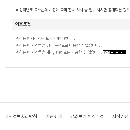
※ 강의별로 교수님의 사정에 따라 전체 차시 중 일부 차시만 공개되는 경
이용조건
귀하는 원저작자를 표시하여야 합니다.
귀하는 이 저작물을 영리 목적으로 이용할 수 없습니다.
귀하는 이 저작물을 개작, 변형 또는 가공할 수 없습니다.
개인정보처리방침
기관소개
강의보기 환경설정
저작권신