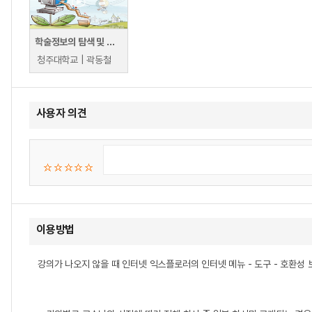
학술정보의 탐색 및 활용
청주대학교 | 곽동철
사용자 의견
이용방법
강의가 나오지 않을 때 인터넷 익스플로러의 인터넷 메뉴 - 도구 - 호환성 보