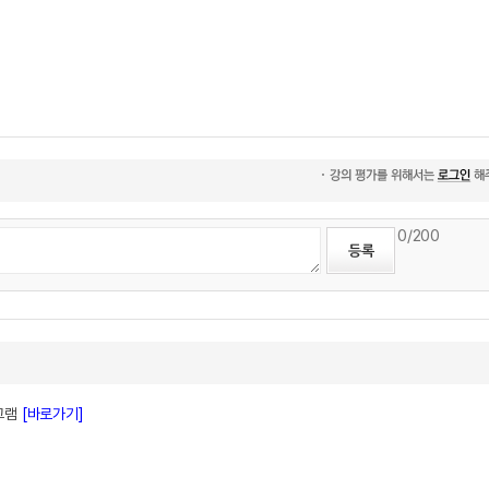
0
/200
로그램
[바로가기]