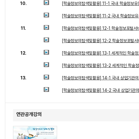
10.
[학술정보의탐색및활용] 11-1 국내 학술정보유
[학술정보의탐색및활용] 11-2 국내 학술정보
11.
[학술정보의탐색및활용] 12-1 학술정보포털서비
[학술정보의탐색및활용] 12-2 학술정보포털서
12.
[학술정보의탐색및활용] 13-1 세계적인 학술정
[학술정보의탐색및활용] 13-2 세계적인 학술
13.
[학술정보의탐색및활용] 14-1 국내 상업기관의 
[학술정보의탐색및활용] 14-2 국내 상업기관의
연관공개강의