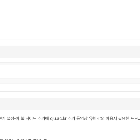
기 설정-이 웹 사이트 추가에 cju.ac.kr 추가 동영상 유형 강의 이용시 필요한 프