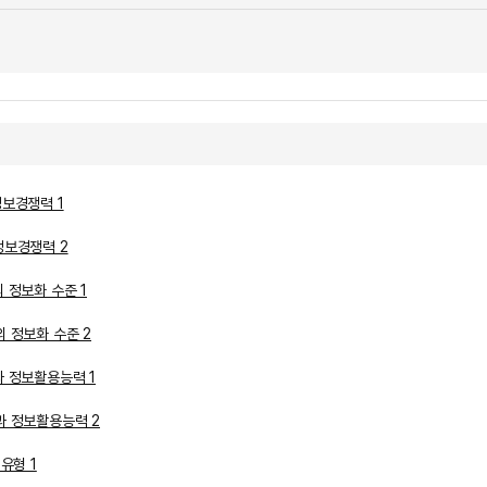
정보경쟁력 1
정보경쟁력 2
 정보화 수준 1
 정보화 수준 2
과 정보활용능력 1
과 정보활용능력 2
유형 1