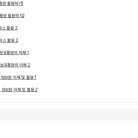
통망 활용하기1
유통망 활용하기2
스 활용 2
비스 활용 2
보유통망의 이해 1
정보유통망의 이해 2
정보원 이해 및 활용 1
 정보원 이해 및 활용 2