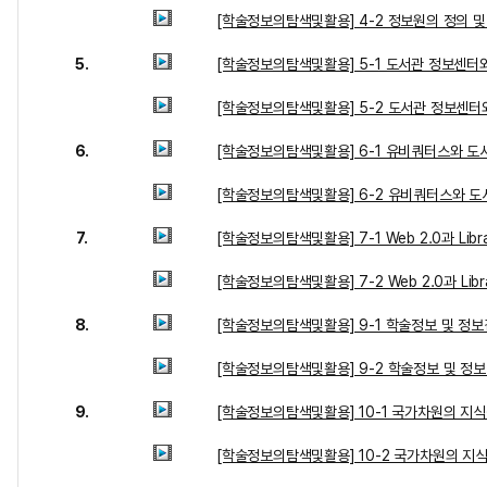
[학술정보의탐색및활용] 4-2 정보원의 정의 및
5.
[학술정보의탐색및활용] 5-1 도서관 정보센터와
[학술정보의탐색및활용] 5-2 도서관 정보센터
6.
[학술정보의탐색및활용] 6-1 유비쿼터스와 도
[학술정보의탐색및활용] 6-2 유비쿼터스와 도
7.
[학술정보의탐색및활용] 7-1 Web 2.0과 Libr
[학술정보의탐색및활용] 7-2 Web 2.0과 Libr
8.
[학술정보의탐색및활용] 9-1 학술정보 및 정보
[학술정보의탐색및활용] 9-2 학술정보 및 정
9.
[학술정보의탐색및활용] 10-1 국가차원의 지
[학술정보의탐색및활용] 10-2 국가차원의 지