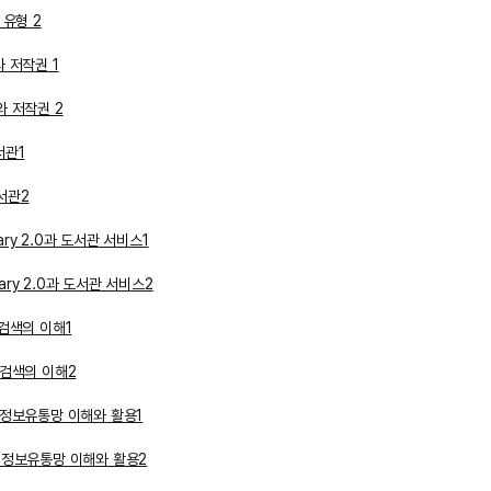
 유형 2
 저작권 1
와 저작권 2
서관1
서관2
ary 2.0과 도서관 서비스1
ary 2.0과 도서관 서비스2
검색의 이해1
보검색의 이해2
식정보유통망 이해와 활용1
식정보유통망 이해와 활용2