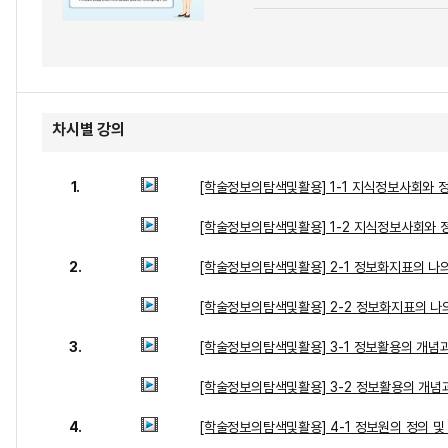
차시별 강의
1.
[학술정보의탐색및활용] 1-1 지식정보사회와 
[학술정보의탐색및활용] 1-2 지식정보사회와 
2.
[학술정보의탐색및활용] 2-1 정보화지표의 나의
[학술정보의탐색및활용] 2-2 정보화지표의 나의
3.
[학술정보의탐색및활용] 3-1 정보활용의 개념
[학술정보의탐색및활용] 3-2 정보활용의 개념
4.
[학술정보의탐색및활용] 4-1 정보원의 정의 및 