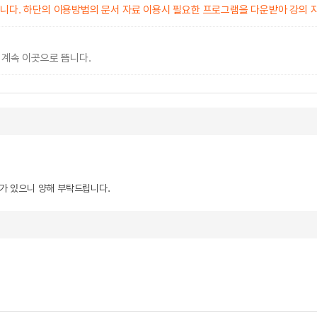
입니다. 하단의 이용방법의 문서 자료 이용시 필요한 프로그램을 다운받아 강의 
 계속 이곳으로 뜹니다.
우가 있으니 양해 부탁드립니다.