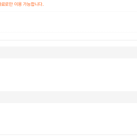
자료로만 이용 가능합니다.