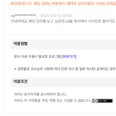
KOCW입니다. 해당 강의는 PDF문서 형태의 강의자료만 구성된 강의
na************
2024-04-13 09:50
안녕하세요.해당 강의를 보고 싶은데 url을 복사해서 사이트로 들어가도
이용방법
문서 자료 이용시 필요한 프로그램
[바로가기]
※ 강의별로 교수님의 사정에 따라 전체 차시 중 일부 차시만 공개되는 경
이용조건
귀하는 원저작자를 표시하여야 합니다.
귀하는 이 저작물을 개작, 변형 또는 가공할 수 없습니다.