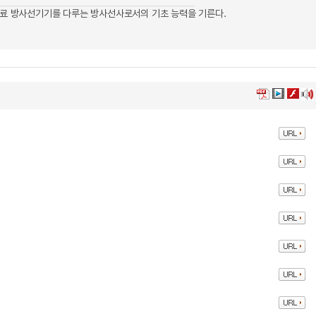
의료 방사선기기를 다루는 방사선사로서의 기초 능력을 기른다.