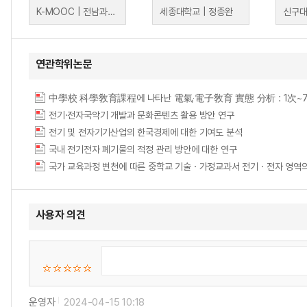
K-MOOC | 전남과학대학교 유명한
세종대학교 | 정종완
신구대
연관학위논문
전기·전자국악기 개발과 문화콘텐츠 활용 방안 연구
전기 및 전자기기산업의 한국경제에 대한 기여도 분석
국내 전기전자 폐기물의 적정 관리 방안에 대한 연구
사용자 의견
운영자
2024-04-15 10:18