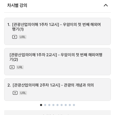
차시별 강의
1.
[관광산업의이해 1주차 1교시] - 우암이의 첫 번째 해외여
행기(1)
URL
[관광산업의이해 1주차 2교시] - 우암이의 첫 번째 해외여행
기(2)
URL
2.
[관광산업의이해 2주차 1교시] - 관광의 개념과 의의
URL