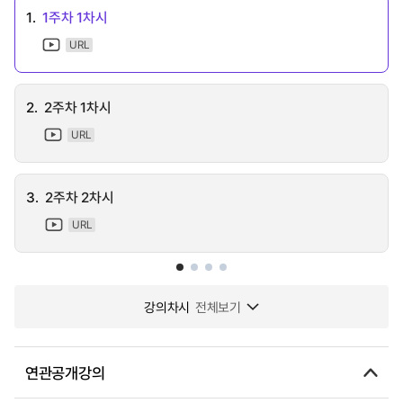
1.
1주차 1차시
URL
2.
2주차 1차시
URL
3.
2주차 2차시
URL
강의차시
전체보기
연관공개강의