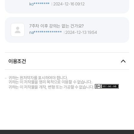
ko********
2024-12-16 09:12
7주차 이후 강의는 없는 건가요?
na**************
2024-12-13 19:54
이용조건
귀하는 원저작자를 표시하여야 합니다.
귀하는 이 저작물을 영리 목적으로 이용할 수 없습니다.
귀하는 이 저작물을 개작, 변형 또는 가공할 수 없습니다.