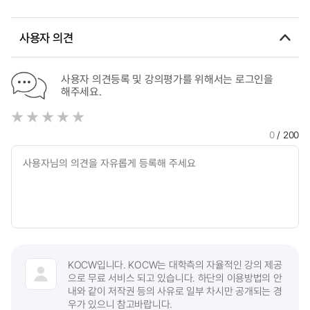
priority areas in Suwon city = 회로이론 기반 수원시
생태네트워크 및 복원 우선지역 도출
사용자 의견
사용자 의견등록 및 강의평가를 위해서는 로그인을
해주세요.
0
/ 200
KOCW입니다. KOCW는 대학측의 자율적인 강의 제공
으로 무료 서비스 되고 있습니다. 하단의 이용방법의 안
내와 같이 저작권 등의 사유로 일부 차시만 공개되는 경
우가 있으니 참고바랍니다.