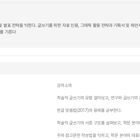
및 발표 전략을 익힌다. 글쓰기를 위한 자료 인용, 그래픽 활용 전략과 기획서 및 제
도를 기른다
강의소개
학술적 글쓰기의 유형 알아보고, 연구와 글쓰기의 
한글 맞춤법(2017)의 용례를 공부한다.
학술적 글쓰기의 서론 구조를 살펴보고, 학문 분야
주와 참고문헌 작성법을 익히고, 학문 분야의 대표