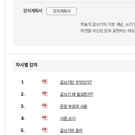
강의계획서
강의계획서
학술적 글쓰기의 기본 개념, 쓰기 
의견을 자신감 있게 표현하는 태
차시별 강의
1.
글쓰기란 무엇인가?
2.
글쓰기 왜 필요한가?
3.
문장 부호의 사용
4.
서론 쓰기
5.
글쓰기의 윤리