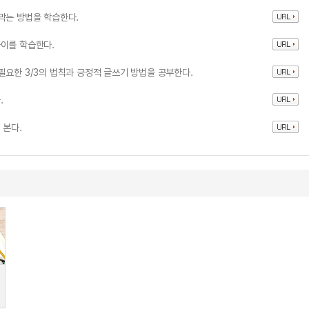
막는 방법을 학습한다.
차이를 학습한다.
필요한 3/3의 법칙과 긍정적 글쓰기 방법을 공부한다.
.
 본다.