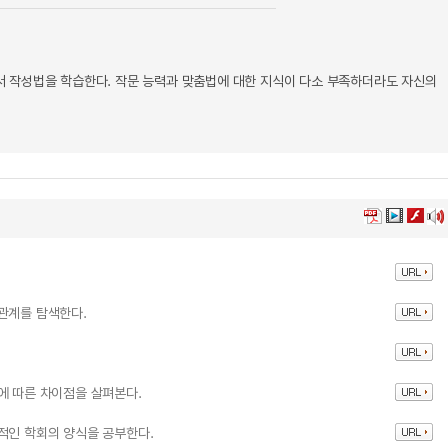
안서 작성법을 학습한다. 작문 능력과 맞춤법에 대한 지식이 다소 부족하더라도 자신의
관계를 탐색한다.
에 따른 차이점을 살펴본다.
적인 학회의 양식을 공부한다.