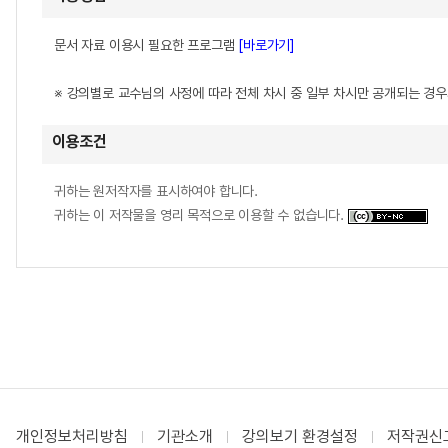
문서 자료 이용시 필요한 프로그램
[바로가기]
※ 강의별로 교수님의 사정에 따라 전체 차시 중 일부 차시만 공개되는 경
이용조건
귀하는 원저작자를 표시하여야 합니다.
귀하는 이 저작물을 영리 목적으로 이용할 수 없습니다.
개인정보처리방침
기관소개
강의보기 환경설정
저작권신