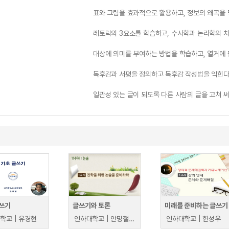
표와 그림을 효과적으로 활용하고, 정보의 왜곡을 
레토릭의 3요소를 학습하고, 수사학과 논리학의 
대상에 의미를 부여하는 방법을 학습하고, 열거에 
독후감과 서평을 정의하고 독후감 작성법을 익힌다
일관성 있는 글이 되도록 다른 사람의 글을 고쳐 써
쓰기
글쓰기와 토론
미래를 준비하는 글쓰기
학교 | 유경현
인하대학교 | 안명철 외
인하대학교 | 한성우