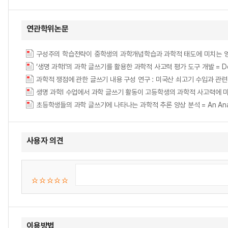
연관학위논문
‘생명 과학Ⅰ’의 과학 글쓰기를 활용한 과학적 사고력 평가 도구 개발 = Development o
생명 과학Ⅰ 수업에서 과학 글쓰기 활동이 고등학생의 과학적 사고력에 
초등학생들의 과학 글쓰기에 나타나는 과학적 추론 양상 분석 = An Analysis of 
사용자 의견
이용방법