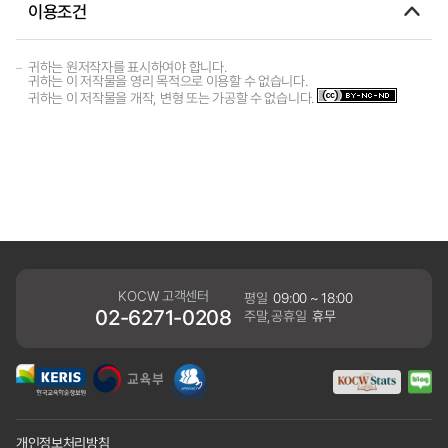
이용조건
귀하는 원저작자를 표시하여야 합니다.
귀하는 이 저작물을 영리 목적으로 이용할 수 없습니다.
귀하는 이 저작물을 개작, 변형 또는 가공할 수 없습니다.
KOCW 고객센터
평일
09:00 ~ 18:00
02-6271-0208
주말,공휴일
휴무
개인정보처리방침