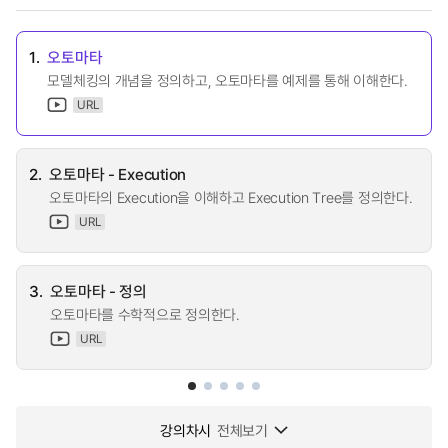
1.
오토마타
모델체킹의 개념을 정의하고, 오토마타를 예제를 통해 이해한다.
URL
2.
오토마타 - Execution
오토마타의 Execution을 이해하고 Execution Tree를 정의한다.
URL
3.
오토마타 - 정의
오토마타를 수학적으로 정의한다.
URL
강의차시
전체보기