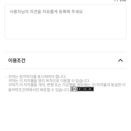
이용조건
귀하는 원저작자를 표시하여야 합니다.
귀하는 이 저작물을 영리 목적으로 이용할 수 없습니다.
귀하가 이 저작물을 개작, 변형 또는 가공했을 경우에는, 이 저작물과 동일한 이
용허락조건하에서만 배포할 수 있습니다.