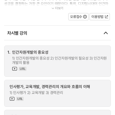
성공을 결정하는 가장 큰 요인이기 때문이다. 특히, 디지털시대의 인간자
더보기
원관리에 촛점을 맞춘다. 또한...
오류접수
이용방법
차시별 강의
1.
인간자원개발의 중요성
1) 인간자원개발의 중요성 2) 인간자원개발의 필요성 3) 인간자원
개발의 활용
URL
인사평가, 교육개발, 경력관리의 개요와 흐름의 이해
1) 인사평가 2) 교육개발 3) 경력관리
URL