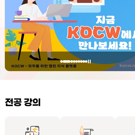
전공 강의