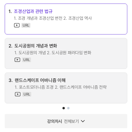
1.
조경산업과 관련 법규
1. 조경 개념과 조경산업 변천 2. 조경산업 역사
URL
2.
도시공원의 개념과 변화
1. 도시공원의 개념 2. 도시공원 패러다임 변화
URL
3.
랜드스케이프 어바니즘 이해
1. 포스트모더니즘 조경 2. 랜드스케이프 어바니즘 전략
URL
강의차시
전체보기