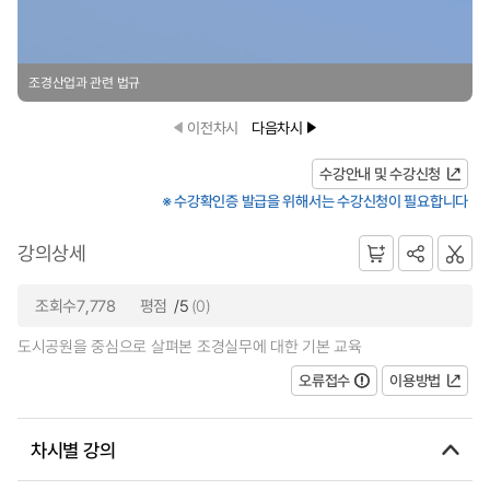
조경산업과 관련 법규
이전차시
다음차시
수강안내 및 수강신청
※ 수강확인증 발급을 위해서는 수강신청이 필요합니다
강의상세
조회수7,778
평점
/5
(0)
도시공원을 중심으로 살펴본 조경실무에 대한 기본 교육
오류접수
이용방법
차시별 강의