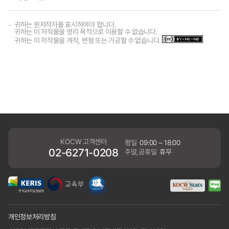
귀하는 원저작자를 표시하여야 합니다.
귀하는 이 저작물을 영리 목적으로 이용할 수 없습니다.
귀하는 이 저작물을 개작, 변형 또는 가공할 수 없습니다.
KOCW 고객센터
평일
09:00 ~ 18:00
02-6271-0208
주말,공휴일
휴무
개인정보처리방침