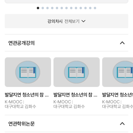
강의차시
전체보기
연관공개강의
발달지연 청소년의 참 세상살이를 위한 의사소통(5)
발달지연 청소년의 참 세상살이를 위한 의사소통(2): 학업과 학교생활에 관한 기술
K-MOOC
K-MOOC
K-MOOC
대구대학교 김화수
대구대학교 김화수
대구대학교 김화
연관학위논문