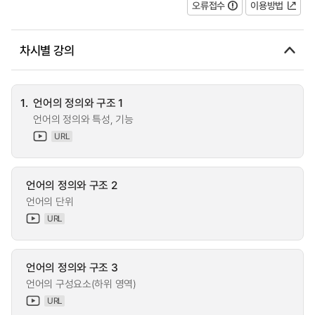
오류접수
이용방법
차시별 강의
1.
언어의 정의와 구조 1
언어의 정의와 특성, 기능
URL
언어의 정의와 구조 2
언어의 단위
URL
언어의 정의와 구조 3
언어의 구성요소(하위 영역)
URL