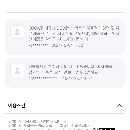
KOCW입니다. KOCW는 대학측의 자율적인 강의 및 자
료 제공으로 무료 서비스 되고 있으며, 해당 강의는 영상
만 제공된 강의입니다. 참고바랍니다.
ko********
2024-12-04 17:02
안녕하세요 교수님 강의 잘보고있습니다. 혹시 해당 수
업 강의 내용을 pdf파일로 받을수있을까요?
na*************
2024-12-04 16:24
이용조건
귀하는 원저작자를 표시하여야 합니다.
귀하는 이 저작물을 영리 목적으로 이용할 수 없습니다.