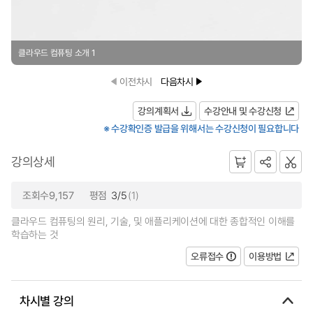
클라우드 컴퓨팅 소개 1
이전차시
다음차시
강의계획서
수강안내 및 수강신청
※ 수강확인증 발급을 위해서는 수강신청이 필요합니다
강의상세
조회수9,157
평점
3/5
(1)
클라우드 컴퓨팅의 원리, 기술, 및 애플리케이션에 대한 종합적인 이해를
학습하는 것
오류접수
이용방법
차시별 강의