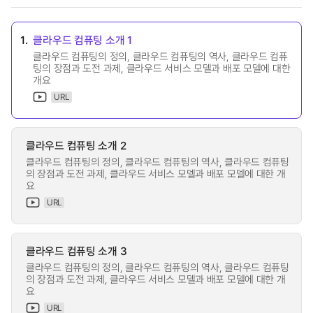
1.
클라우드 컴퓨팅 소개 1
클라우드 컴퓨팅의 정의, 클라우드 컴퓨팅의 역사, 클라우드 컴퓨
팅의 장점과 도전 과제, 클라우드 서비스 모델과 배포 모델에 대한
개요
URL
클라우드 컴퓨팅 소개 2
클라우드 컴퓨팅의 정의, 클라우드 컴퓨팅의 역사, 클라우드 컴퓨팅
의 장점과 도전 과제, 클라우드 서비스 모델과 배포 모델에 대한 개
요
URL
클라우드 컴퓨팅 소개 3
클라우드 컴퓨팅의 정의, 클라우드 컴퓨팅의 역사, 클라우드 컴퓨팅
의 장점과 도전 과제, 클라우드 서비스 모델과 배포 모델에 대한 개
요
URL