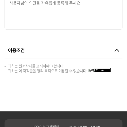
이용조건
귀하는 원저작자를 표시하여야 합니다.
귀하는 이 저작물을 영리 목적으로 이용할 수 없습니다.
KOCW 고객센터